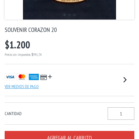
SOUVENIR CORAZON 20
$1.200
Precio sin impuestos
$991,74
VER MEDIOS DE PAGO
CANTIDAD